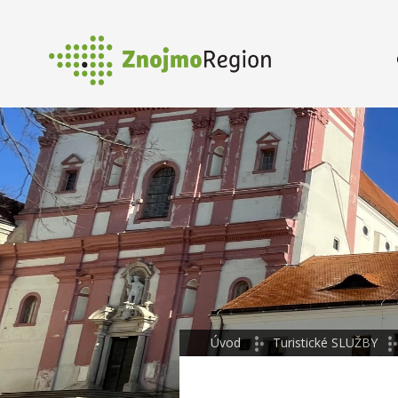
Úvod
Turistické SLUŽBY