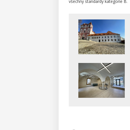
všechny standardy kategorie B.