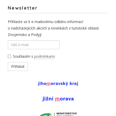
Newsletter
Přihlaste se k e-mailovému odběru informací
o nadcházejících akcích a novinkách v turistické oblasti
Znojemsko a Podyjí
Souhlasím s
podmínkami
Přihlásit