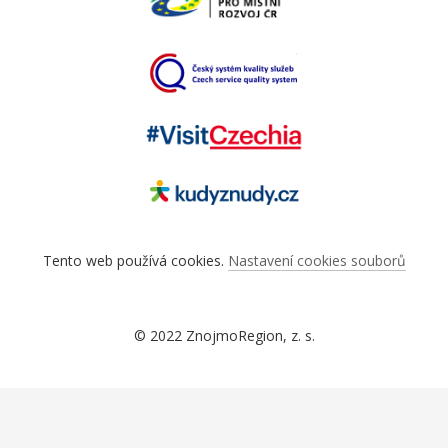
Tento web používá cookies.
Nastavení cookies souborů
© 2022 ZnojmoRegion, z. s.