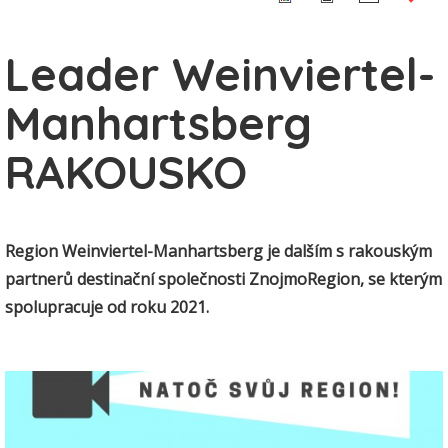
Leader Weinviertel-
Manhartsberg
RAKOUSKO
Region Weinviertel-Manhartsberg je dalším s rakouským
partnerů destinační společnosti ZnojmoRegion, se kterým
spolupracuje od roku 2021.