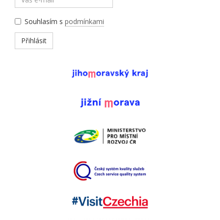
Souhlasím s
podmínkami
Přihlásit