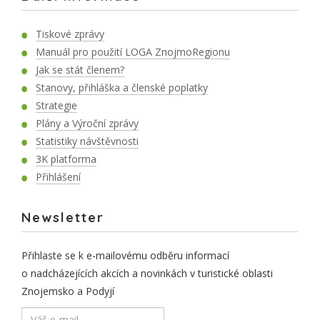
Tiskové zprávy
Manuál pro použití LOGA ZnojmoRegionu
Jak se stát členem?
Stanovy, přihláška a členské poplatky
Strategie
Plány a Výroční zprávy
Statistiky návštěvnosti
3K platforma
Přihlášení
Newsletter
Přihlaste se k e-mailovému odběru informací
o nadcházejících akcích a novinkách v turistické oblasti
Znojemsko a Podyjí