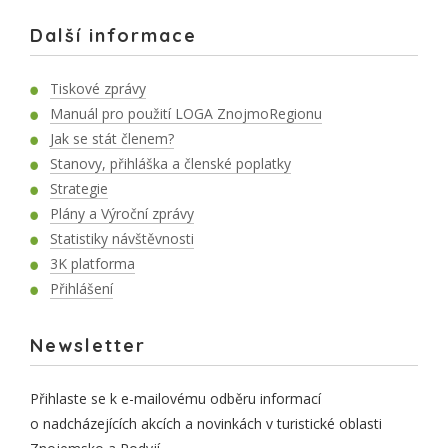
Další informace
Tiskové zprávy
Manuál pro použití LOGA ZnojmoRegionu
Jak se stát členem?
Stanovy, přihláška a členské poplatky
Strategie
Plány a Výroční zprávy
Statistiky návštěvnosti
3K platforma
Přihlášení
Newsletter
Přihlaste se k e-mailovému odběru informací
o nadcházejících akcích a novinkách v turistické oblasti