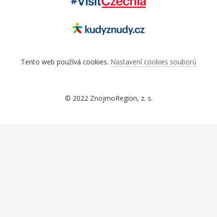
Tento web používá cookies.
Nastavení cookies souborů
© 2022 ZnojmoRegion, z. s.