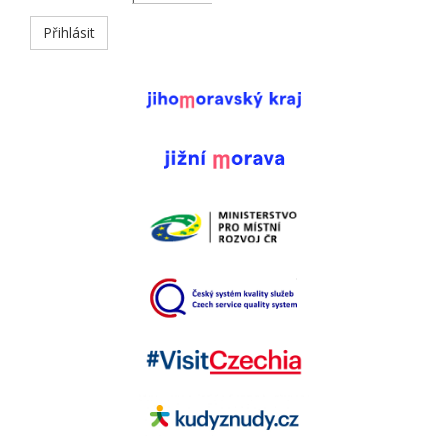
Přihlásit