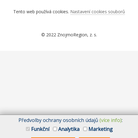
Tento web používá cookies.
Nastavení cookies souborů
© 2022 ZnojmoRegion, z. s.
Předvolby ochrany osobních údajů
(více info)
:
Funkční
Analytika
Marketing