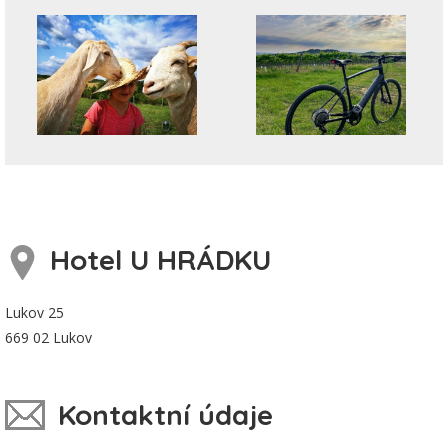
Hotel U HRÁDKU
Lukov 25
669 02 Lukov
Kontaktní údaje