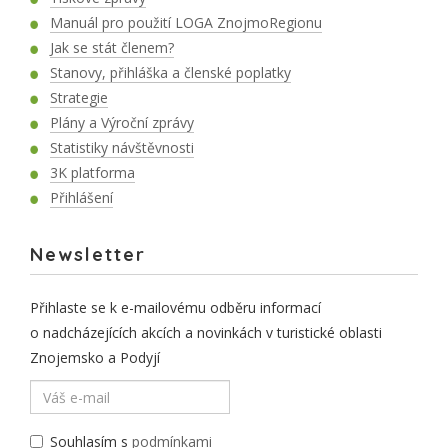
Manuál pro použití LOGA ZnojmoRegionu
Jak se stát členem?
Stanovy, přihláška a členské poplatky
Strategie
Plány a Výroční zprávy
Statistiky návštěvnosti
3K platforma
Přihlášení
Newsletter
Přihlaste se k e-mailovému odběru informací
o nadcházejících akcích a novinkách v turistické oblasti
Znojemsko a Podyjí
Souhlasím s
podmínkami