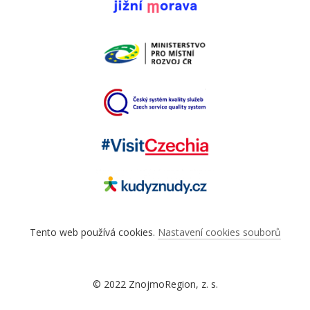
Tento web používá cookies.
Nastavení cookies souborů
© 2022 ZnojmoRegion, z. s.