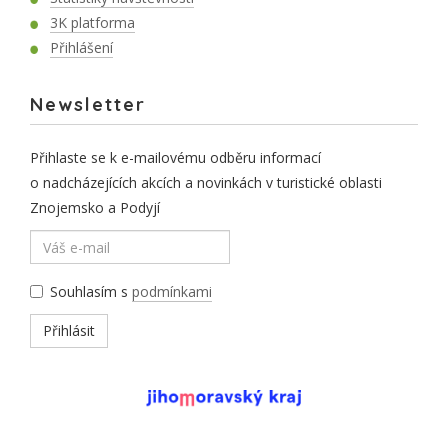
3K platforma
Přihlášení
Newsletter
Přihlaste se k e-mailovému odběru informací
o nadcházejících akcích a novinkách v turistické oblasti
Znojemsko a Podyjí
Souhlasím s
podmínkami
Přihlásit