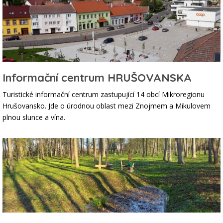
Informační centrum HRUŠOVANSKA
Turistické informační centrum zastupující 14 obcí Mikroregionu
Hrušovansko. Jde o úrodnou oblast mezi Znojmem a Mikulovem
plnou slunce a vína.