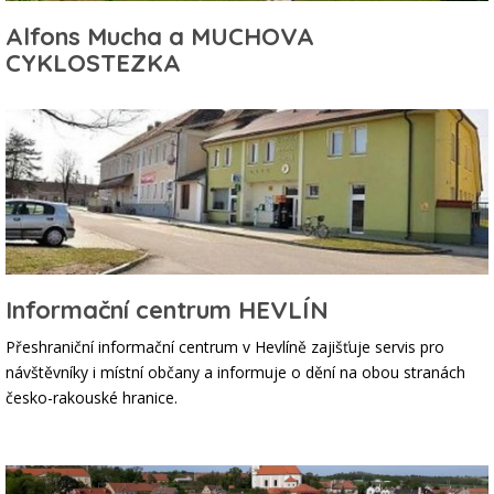
Alfons Mucha a MUCHOVA
CYKLOSTEZKA
Informační centrum HEVLÍN
Přeshraniční informační centrum v Hevlíně zajišťuje servis pro
návštěvníky i místní občany a informuje o dění na obou stranách
česko-rakouské hranice.