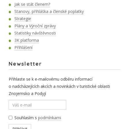
Jak se stát členem?
Stanovy, přihláška a členské poplatky
Strategie
Plány a Výroční zprávy
Statistiky návštěvnosti
3K platforma
Přihlášení
Newsletter
Přihlaste se k e-mailovému odběru informací
o nadcházejících akcích a novinkách v turistické oblasti
Znojemsko a Podyjí
Souhlasím s
podmínkami
Přihlásit