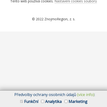
Tento web používá cookies.
Nastavení cookies souborů
© 2022 ZnojmoRegion, z. s.
Předvolby ochrany osobních údajů
(více info)
:
Funkční
Analytika
Marketing