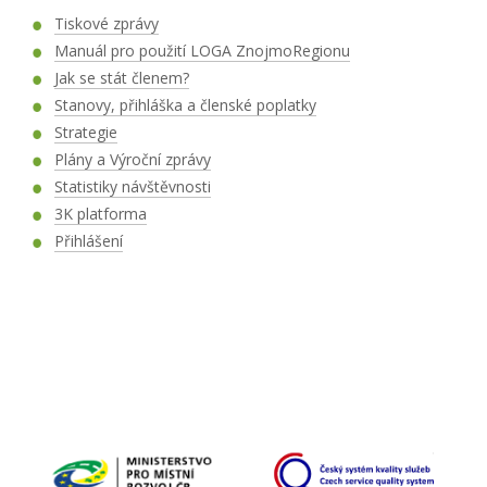
Tiskové zprávy
Manuál pro použití LOGA ZnojmoRegionu
Jak se stát členem?
Stanovy, přihláška a členské poplatky
Strategie
Plány a Výroční zprávy
Statistiky návštěvnosti
3K platforma
Přihlášení