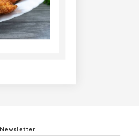
Newsletter