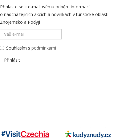
Přihlaste se k e-mailovému odběru informací
o nadcházejících akcích a novinkách v turistické oblasti
Znojemsko a Podyjí
Souhlasím s
podmínkami
Přihlásit