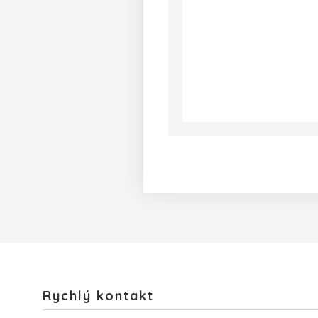
Rychlý kontakt