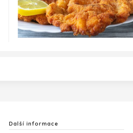
Další informace