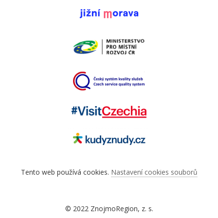
Tento web používá cookies.
Nastavení cookies souborů
© 2022 ZnojmoRegion, z. s.