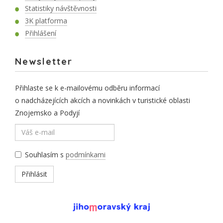
Statistiky návštěvnosti
3K platforma
Přihlášení
Newsletter
Přihlaste se k e-mailovému odběru informací
o nadcházejících akcích a novinkách v turistické oblasti
Znojemsko a Podyjí
Souhlasím s
podmínkami
Přihlásit