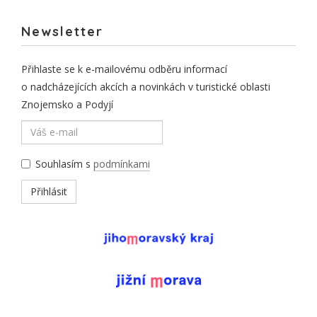
Newsletter
Přihlaste se k e-mailovému odběru informací
o nadcházejících akcích a novinkách v turistické oblasti
Znojemsko a Podyjí
Souhlasím s
podmínkami
Přihlásit