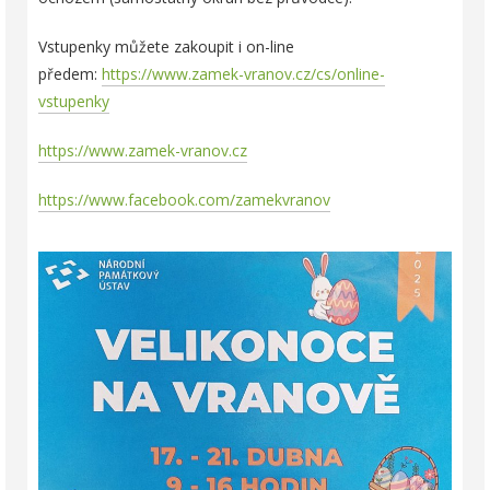
Vstupenky můžete zakoupit i on-line
předem:
https://www.zamek-vranov.cz/cs/online-
vstupenky
https://www.zamek-vranov.cz
https://www.facebook.com/zamekvranov