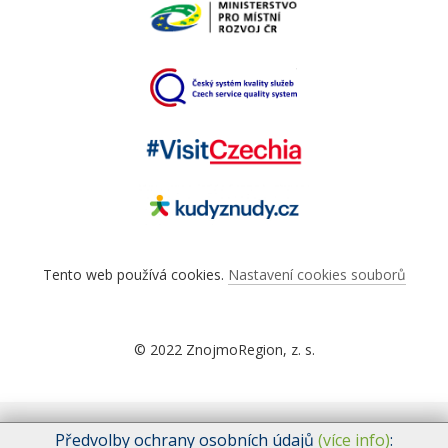
Tento web používá cookies.
Nastavení cookies souborů
© 2022 ZnojmoRegion, z. s.
Předvolby ochrany osobních údajů
(více info)
: