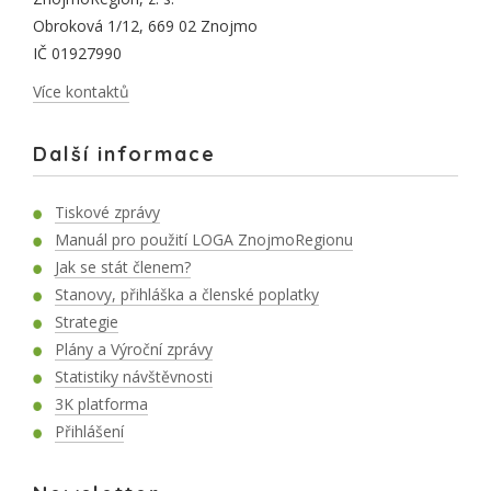
Obroková 1/12, 669 02 Znojmo
IČ 01927990
Více kontaktů
Další informace
Tiskové zprávy
Manuál pro použití LOGA ZnojmoRegionu
Jak se stát členem?
Stanovy, přihláška a členské poplatky
Strategie
Plány a Výroční zprávy
Statistiky návštěvnosti
3K platforma
Přihlášení