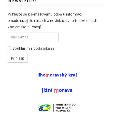
Newsletter
Přihlaste se k e-mailovému odběru informací
o nadcházejících akcích a novinkách v turistické oblasti
Znojemsko a Podyjí
Souhlasím s
podmínkami
Přihlásit