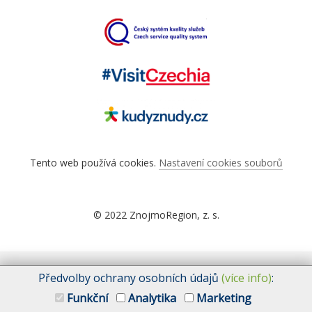
Tento web používá cookies.
Nastavení cookies souborů
© 2022 ZnojmoRegion, z. s.
Předvolby ochrany osobních údajů
(více info)
:
Funkční
Analytika
Marketing