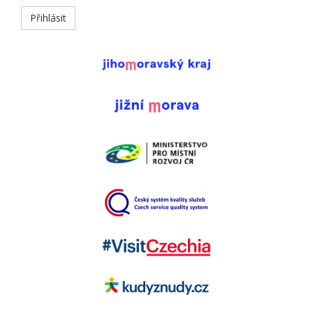
Přihlásit