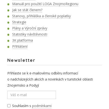
Manuál pro použití LOGA ZnojmoRegionu
Jak se stát členem?
Stanovy, přihláška a členské poplatky
Strategie
Plány a Výroční zprávy
Statistiky návštěvnosti
3K platforma
Přihlášení
Newsletter
Přihlaste se k e-mailovému odběru informací
o nadcházejících akcích a novinkách v turistické oblasti
Znojemsko a Podyjí
Souhlasím s
podmínkami