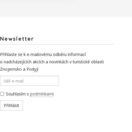
Newsletter
Přihlaste se k e-mailovému odběru informací
o nadcházejících akcích a novinkách v turistické oblasti
Znojemsko a Podyjí
Souhlasím s
podmínkami
Přihlásit