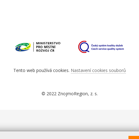
Tento web používá cookies.
Nastavení cookies souborů
© 2022 ZnojmoRegion, z. s.