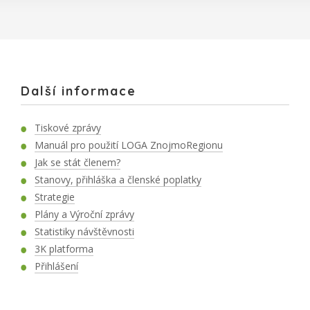
Další informace
Tiskové zprávy
Manuál pro použití LOGA ZnojmoRegionu
Jak se stát členem?
Stanovy, přihláška a členské poplatky
Strategie
Plány a Výroční zprávy
Statistiky návštěvnosti
3K platforma
Přihlášení