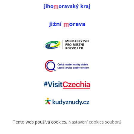
Tento web používá cookies.
Nastavení cookies souborů