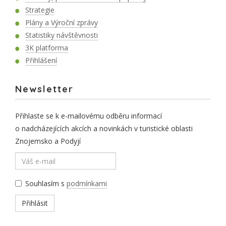
Strategie
Plány a Výroční zprávy
Statistiky návštěvnosti
3K platforma
Přihlášení
Newsletter
Přihlaste se k e-mailovému odběru informací
o nadcházejících akcích a novinkách v turistické oblasti
Znojemsko a Podyjí
Souhlasím s
podmínkami
Přihlásit