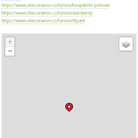
https://www.obecunanov.cz/turista/koupaliste-pohoda
https://www.obecunanov.cz/turista/autokemp
https://www.obecunanov.cz/turista/fitpark
+
−