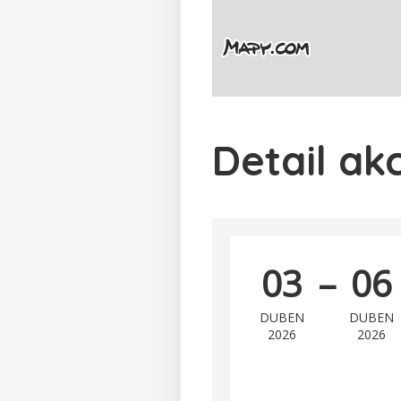
Detail ak
03
–
06
DUBEN
DUBEN
2026
2026