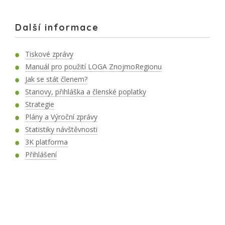
Další informace
Tiskové zprávy
Manuál pro použití LOGA ZnojmoRegionu
Jak se stát členem?
Stanovy, přihláška a členské poplatky
Strategie
Plány a Výroční zprávy
Statistiky návštěvnosti
3K platforma
Přihlášení