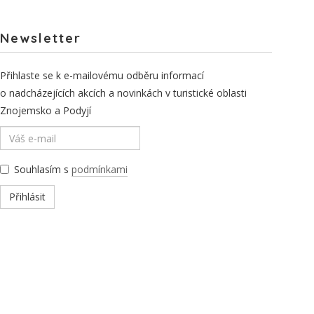
Newsletter
Přihlaste se k e-mailovému odběru informací
o nadcházejících akcích a novinkách v turistické oblasti
Znojemsko a Podyjí
Souhlasím s
podmínkami
Přihlásit