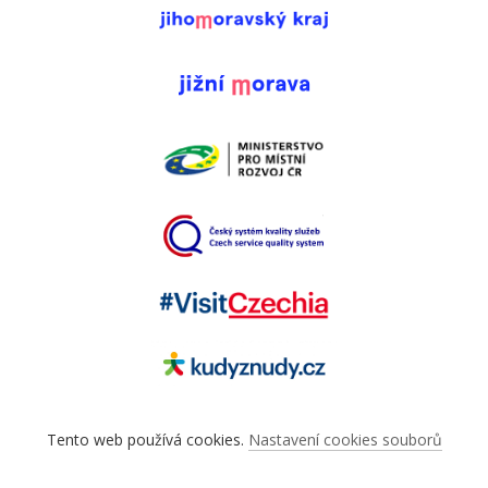
Tento web používá cookies.
Nastavení cookies souborů