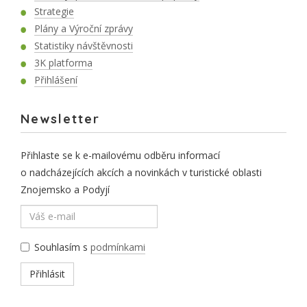
Strategie
Plány a Výroční zprávy
Statistiky návštěvnosti
3K platforma
Přihlášení
Newsletter
Přihlaste se k e-mailovému odběru informací
o nadcházejících akcích a novinkách v turistické oblasti
Znojemsko a Podyjí
Souhlasím s
podmínkami
Přihlásit