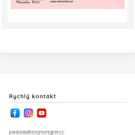
Rychlý kontakt
predseda@znojmoregion.cz