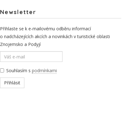
Newsletter
Přihlaste se k e-mailovému odběru informací
o nadcházejících akcích a novinkách v turistické oblasti
Znojemsko a Podyjí
Souhlasím s
podmínkami
Přihlásit